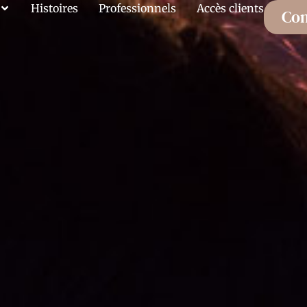
Histoires
Professionnels
Accès clients
Con