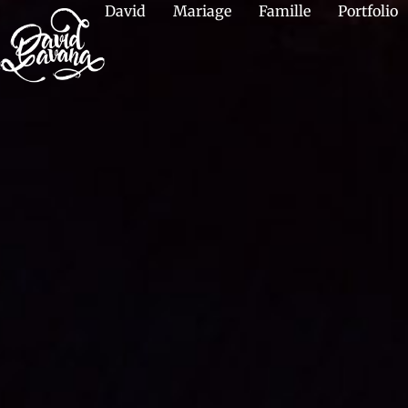
David
Mariage
Famille
Portfolio