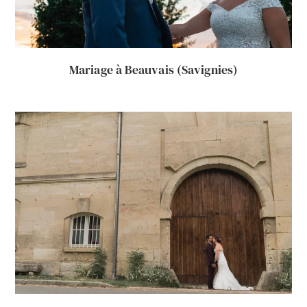
Mariage à Beauvais (Savignies)