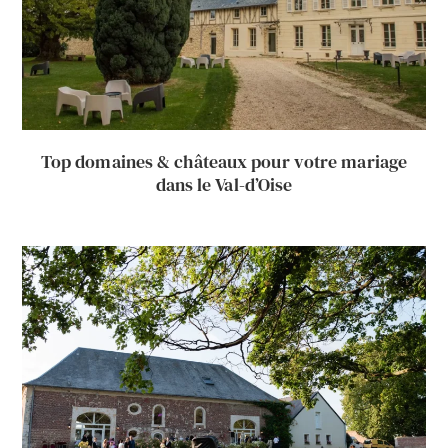
Top domaines & châteaux pour votre mariage
dans le Val-d’Oise