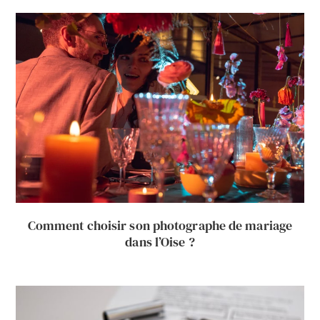
Comment choisir son photographe de mariage
dans l’Oise ?