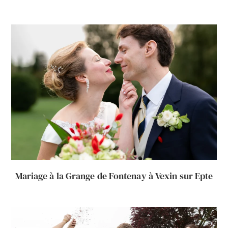
Mariage à la Grange de Fontenay à Vexin sur Epte