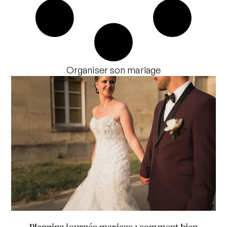
Organiser son mariage
Planning journée mariage : comment bien