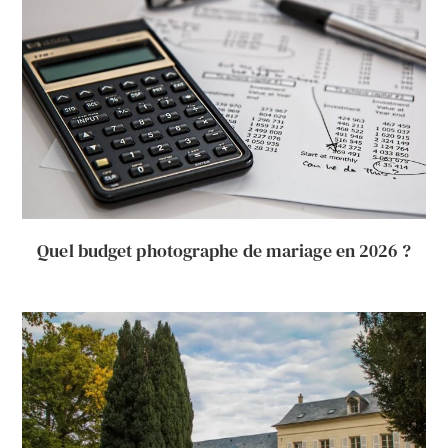
Quel budget photographe de mariage en 2026 ?