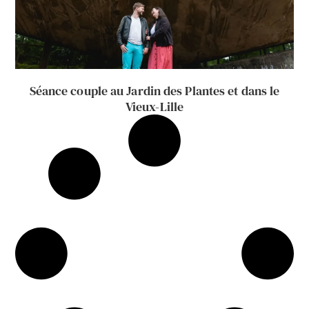
Séance couple au Jardin des Plantes et dans le
Vieux-Lille