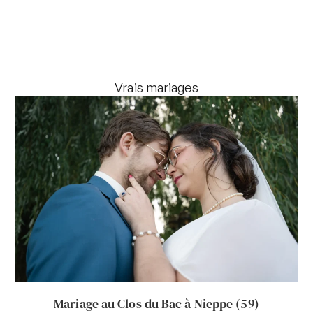
Vrais mariages
Mariage au Clos du Bac à Nieppe (59)