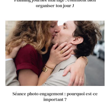
organiser ton jour J
Séance photo engagement : pourquoi est-ce
important ?