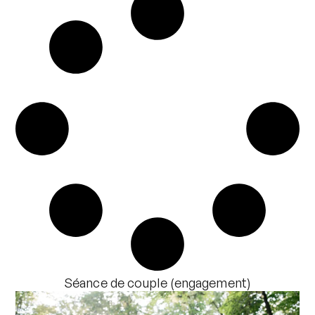
Séance de couple (engagement)