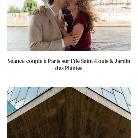
Séance couple à Paris sur l’île Saint-Louis & Jardin
des Plantes