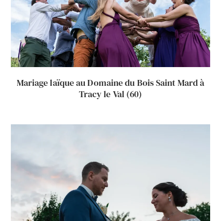
Mariage laïque au Domaine du Bois Saint Mard à
Tracy le Val (60)