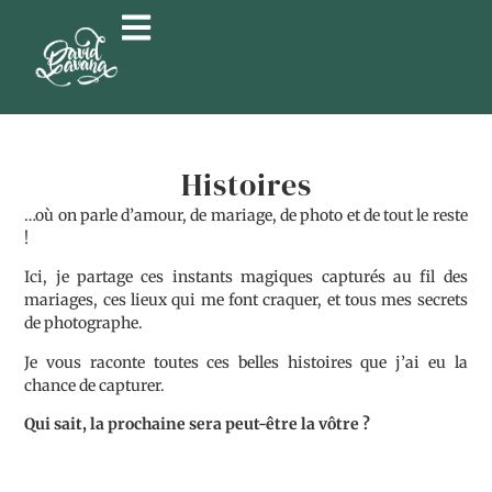
Histoires
…où on parle d’amour, de mariage, de photo et de tout le reste
!
Ici, je partage ces instants magiques capturés au fil des
mariages, ces lieux qui me font craquer, et tous mes secrets
de photographe.
Je vous raconte toutes ces belles histoires que j’ai eu la
chance de capturer.
Qui sait, la prochaine sera peut-être la vôtre ?