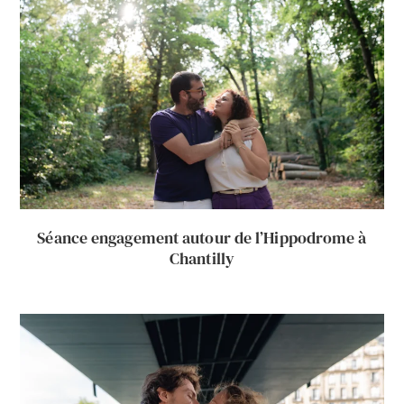
Séance engagement autour de l’Hippodrome à
Chantilly