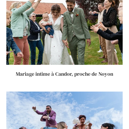
Mariage intime à Candor, proche de Noyon