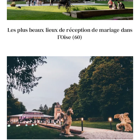
Les plus beaux lieux de réception de mariage dans
l’Oise (60)