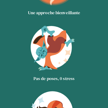
Une approche bienveillante
Pas de poses, 0 stress