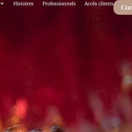
Histoires
Professionnels
Accès clients
Con